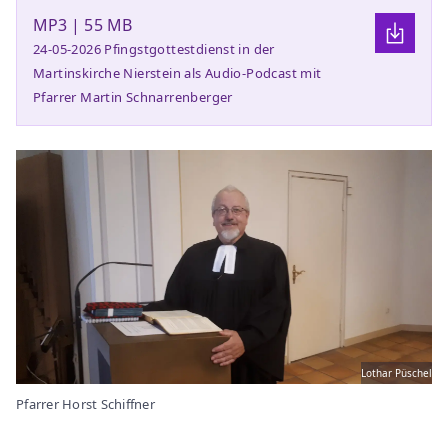
MP3 | 55 MB
24-05-2026 Pfingstgottestdienst in der
Martinskirche Nierstein als Audio-Podcast mit
Pfarrer Martin Schnarrenberger
Lothar Püschel
Pfarrer Horst Schiffner