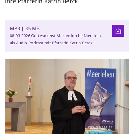
Ihre Pfarrerin Katrin Berck
MP3 | 35 MB
08-03-2026 Gottesdienst Martinskirche Nierstein
als Audio-Podcast mit Pfarrerin Katrin Berck