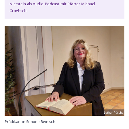
Nierstein als Audio-Podcast mit Pfarrer Michael
Graebsch
Lothar Püschel
Prädikantin Simone Reinisch