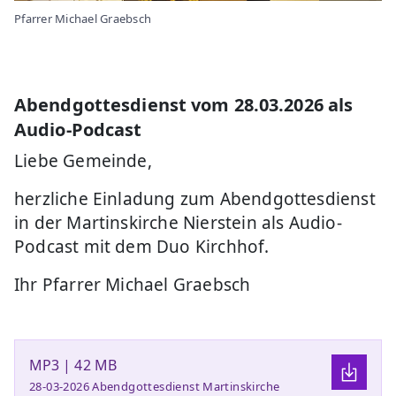
Pfarrer Michael Graebsch
Abendgottesdienst vom 28.03.2026 als
Audio-Podcast
Liebe Gemeinde,
herzliche Einladung zum Abendgottesdienst
in der Martinskirche Nierstein als Audio-
Podcast mit dem Duo Kirchhof.
Ihr Pfarrer Michael Graebsch
MP3 | 42 MB
28-03-2026 Abendgottesdienst Martinskirche