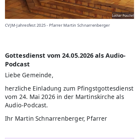
Lothar Püschel
CVJM-Jahresfest 2025 - Pfarrer Martin Schnarrenberger
Gottesdienst vom 24.05.2026 als Audio-
Podcast
Liebe Gemeinde,
herzliche Einladung zum Pfingstgottesdienst
vom 24. Mai 2026 in der Martinskirche als
Audio-Podcast.
Ihr Martin Schnarrenberger, Pfarrer