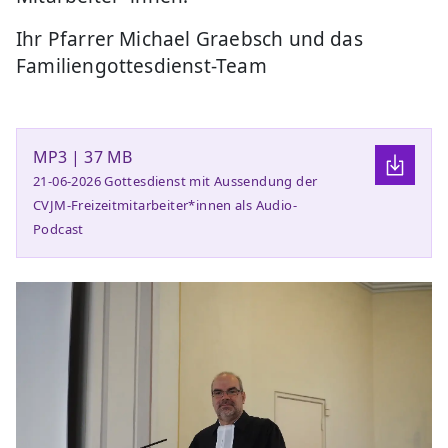
Ihr Pfarrer Michael Graebsch und das
Familiengottesdienst-Team
MP3 | 37 MB
21-06-2026 Gottesdienst mit Aussendung der
CVJM-Freizeitmitarbeiter*innen als Audio-
Podcast