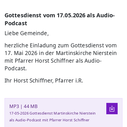
Gottesdienst vom 17.05.2026 als Audio-
Podcast
Liebe Gemeinde,
herzliche Einladung zum Gottesdienst vom
17. Mai 2026 in der Martinskirche Nierstein
mit Pfarrer Horst Schiffner als Audio-
Podcast.
Ihr Horst Schiffner, Pfarrer i.R.
MP3 | 44 MB
17-05-2026 Gottesdienst Martinskirche Nierstein
als Audio-Podcast mit Pfarrer Horst Schiffner