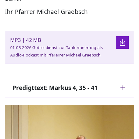
Ihr Pfarrer Michael Graebsch
MP3 | 42 MB
01-03-2026 Gottesdienst zur Tauferinnerung als
Audio-Podcast mit Pfarerrer Michael Graebsch
Predigttext: Markus 4, 35 - 41