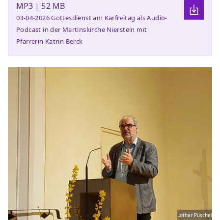
MP3 | 52 MB
03-04-2026 Gottesdienst am Karfreitag als Audio-
Podcast in der Martinskirche Nierstein mit
Pfarrerin Katrin Berck
Lothar Püschel