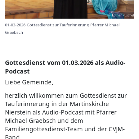
Lothar Püschel
01-03-2026 Gottesdienst zur Tauferinnerung Pfarrer Michael
Graebsch
Gottesdienst vom 01.03.2026 als Audio-
Podcast
Liebe Gemeinde,
herzlich willkommen zum Gottesdienst zur
Tauferinnerung in der Martinskirche
Nierstein als Audio-Podcast mit Pfarrer
Michael Graebsch und dem
Familiengottesdienst-Team und der CVJM-
Band.