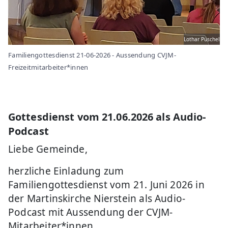
Lothar Püschel
Familiengottesdienst 21-06-2026 - Aussendung CVJM-
Freizeitmitarbeiter*innen
Gottesdienst vom 21.06.2026 als Audio-
Podcast
Liebe Gemeinde,
herzliche Einladung zum
Familiengottesdienst vom 21. Juni 2026 in
der Martinskirche Nierstein als Audio-
Podcast mit Aussendung der CVJM-
Mitarbeiter*innen.