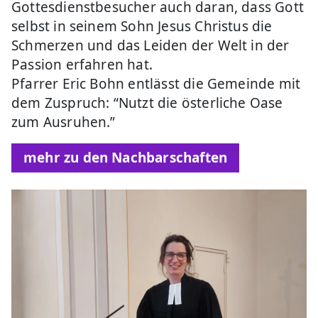
Gottesdienstbesucher auch daran, dass Gott
selbst in seinem Sohn Jesus Christus die
Schmerzen und das Leiden der Welt in der
Passion erfahren hat.
Pfarrer Eric Bohn entlässt die Gemeinde mit
dem Zuspruch: “Nutzt die österliche Oase
zum Ausruhen.”
mehr zu den Nachbarschaften