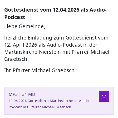
Gottesdienst vom 12.04.2026 als Audio-
Podcast
Liebe Gemeinde,
herzliche Einladung zum Gottesdienst vom
12. April 2026 als Audio-Podcast in der
Martinskirche Nierstein mit Pfarrer Michael
Graebsch.
Ihr Pfarrer Michael Graebsch
MP3 | 31 MB
12-04-2026 Gottesdienst Martinskirche als Audio-
Podcast mit Pfarrer Michael Graebsch