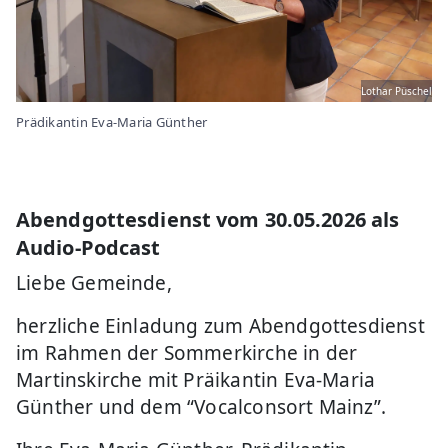
Lothar Püschel
Prädikantin Eva-Maria Günther
Abendgottesdienst vom 30.05.2026 als
Audio-Podcast
Liebe Gemeinde,
herzliche Einladung zum Abendgottesdienst
im Rahmen der Sommerkirche in der
Martinskirche mit Präikantin Eva-Maria
Günther und dem “Vocalconsort Mainz”.