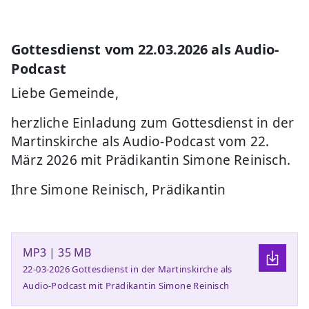
Gottesdienst vom 22.03.2026 als Audio-
Podcast
Liebe Gemeinde,
herzliche Einladung zum Gottesdienst in der
Martinskirche als Audio-Podcast vom 22.
März 2026 mit Prädikantin Simone Reinisch.
Ihre Simone Reinisch, Prädikantin
MP3 | 35 MB
22-03-2026 Gottesdienst in der Martinskirche als
Audio-Podcast mit Prädikantin Simone Reinisch