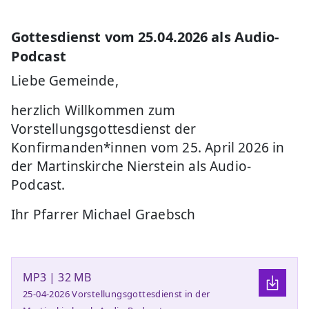
Gottesdienst vom 25.04.2026 als Audio-
Podcast
Liebe Gemeinde,
herzlich Willkommen zum
Vorstellungsgottesdienst der
Konfirmanden*innen vom 25. April 2026 in
der Martinskirche Nierstein als Audio-
Podcast.
Ihr Pfarrer Michael Graebsch
MP3 | 32 MB
25-04-2026 Vorstellungsgottesdienst in der