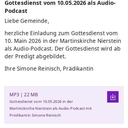
Gottesdienst vom 10.05.2026 als Audio-
Podcast
Liebe Gemeinde,
herzliche Einladung zum Gottesdienst vom
10. Main 2026 in der Martinskirche Nierstein
als Audio-Podcast. Der Gottesdienst wird ab
der Predigt abgebildet.
Ihre Simone Reinisch, Prädikantin
MP3 | 22 MB
Gottesdienst vom 10.05.2026 in der
Martinskirche Nierstein als Audio-Podcast mit
Prödikantin Simone Reinisch