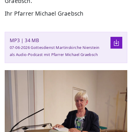
Graebsch.
Ihr Pfarrer Michael Graebsch
MP3 | 34 MB
07-06-2026 Gottesdienst Martinskirche Nierstein
als Audio-Podcast mit Pfarrer Michael Graebsch