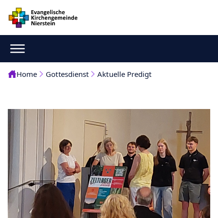
Home
Gottesdienst
Aktuelle Predigt