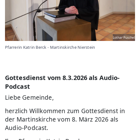
Lothar Püschel
Pfarrerin Katrin Berck - Martinskirche Nierstein
Gottesdienst vom 8.3.2026 als Audio-
Podcast
Liebe Gemeinde,
herzlich Willkommen zum Gottesdienst in
der Martinskirche vom 8. März 2026 als
Audio-Podcast.