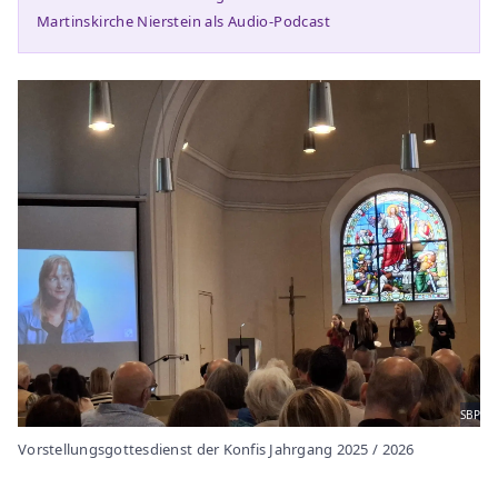
Martinskirche Nierstein als Audio-Podcast
SBP
Vorstellungsgottesdienst der Konfis Jahrgang 2025 / 2026