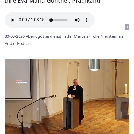
Ihre Eva-Maria Günther, Prädikantin
EG
30-05-2026 Abendgottesdienst in der Martinskirche Nierstein als
Audio-Podcast