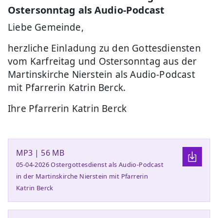
Ostersonntag als Audio-Podcast
Liebe Gemeinde,
herzliche Einladung zu den Gottesdiensten
vom Karfreitag und Ostersonntag aus der
Martinskirche Nierstein als Audio-Podcast
mit Pfarrerin Katrin Berck.
Ihre Pfarrerin Katrin Berck
MP3 | 56 MB
05-04-2026 Ostergottesdienst als Audio-Podcast
in der Martinskirche Nierstein mit Pfarrerin
Katrin Berck