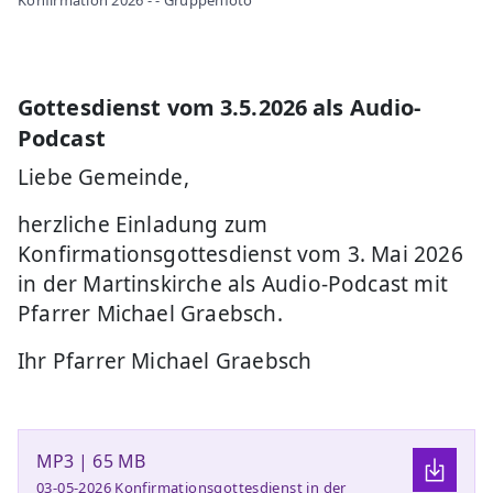
Gottesdienst vom 3.5.2026 als Audio-
Podcast
Liebe Gemeinde,
herzliche Einladung zum
Konfirmationsgottesdienst vom 3. Mai 2026
in der Martinskirche als Audio-Podcast mit
Pfarrer Michael Graebsch.
Ihr Pfarrer Michael Graebsch
MP3 | 65 MB
03-05-2026 Konfirmationsgottesdienst in der