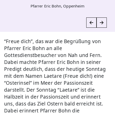
Pfarrer Eric Bohn, Oppenheim
“Freue dich”, das war die Begrüßung von
Pfarrer Eric Bohn an alle
Gottesdienstbesucher von Nah und Fern.
Dabei machte Pfarrer Eric Bohn in seiner
Predigt deutlich, dass der heutige Sonntag
mit dem Namen Laetare (Freue dich!) eine
“Osterinsel” im Meer der Passionszeit
darstellt. Der Sonntag “Laetare” ist die
Halbzeit in der Passionszeit und erinnert
uns, dass das Ziel Ostern bald erreicht ist.
Dabei erinnert Pfarrer Bohn die