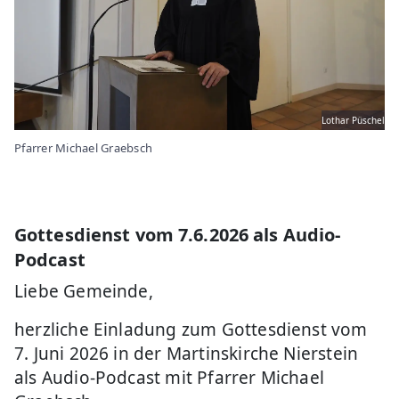
Lothar Püschel
Pfarrer Michael Graebsch
Gottesdienst vom 7.6.2026 als Audio-
Podcast
Liebe Gemeinde,
herzliche Einladung zum Gottesdienst vom
7. Juni 2026 in der Martinskirche Nierstein
als Audio-Podcast mit Pfarrer Michael