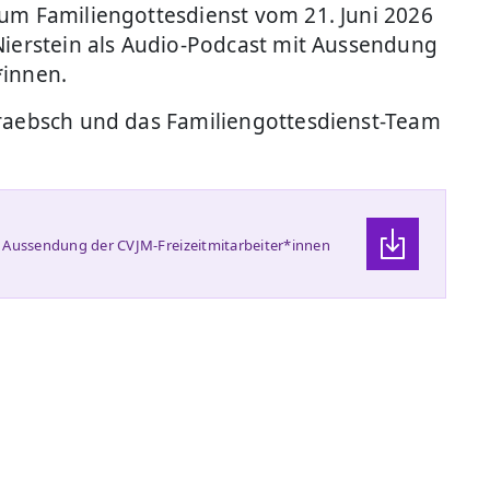
zum Familiengottesdienst vom 21. Juni 2026
Nierstein als Audio-Podcast mit Aussendung
*innen.
Graebsch und das Familiengottesdienst-Team
t Aussendung der CVJM-Freizeitmitarbeiter*innen