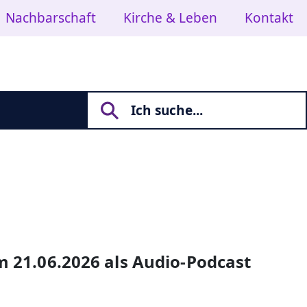
Nachbarschaft
Kirche & Leben
Kontakt
m 21.06.2026 als Audio-Podcast