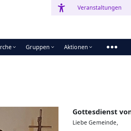
Veranstaltungen
irche
Gruppen
Aktionen
Gottesdienst vo
Liebe Gemeinde,