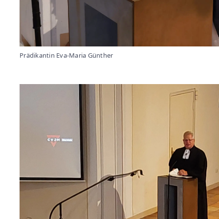
Prädikantin Eva-Maria Günther