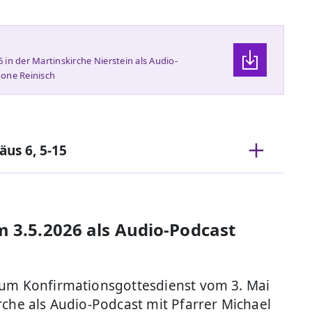
in der Martinskirche Nierstein als Audio-
mone Reinisch
äus 6, 5-15
m 3.5.2026 als Audio-Podcast
zum Konfirmationsgottesdienst vom 3. Mai
rche als Audio-Podcast mit Pfarrer Michael