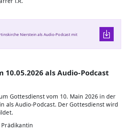
arrer i.R.
tinskirche Nierstein als Audio-Podcast mit
m 10.05.2026 als Audio-Podcast
zum Gottesdienst vom 10. Main 2026 in der
in als Audio-Podcast. Der Gottesdienst wird
ldet.
 Prädikantin