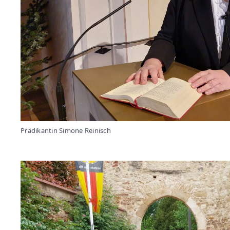
Prädikantin Simone Reinisch