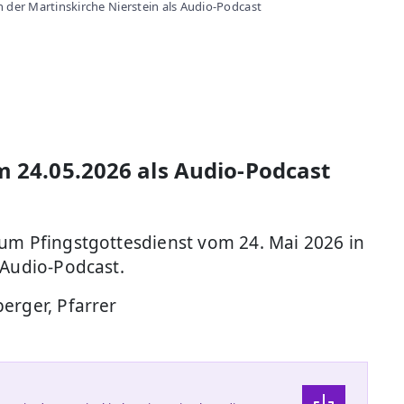
 der Martinskirche Nierstein als Audio-Podcast
m 24.05.2026 als Audio-Podcast
zum Pfingstgottesdienst vom 24. Mai 2026 in
 Audio-Podcast.
erger, Pfarrer