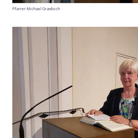
Pfarrer Michael Graebsch