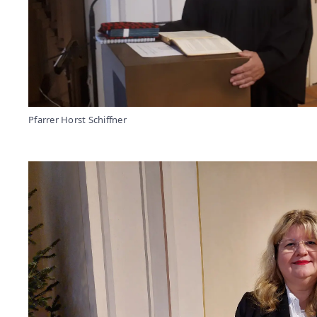
Pfarrer Horst Schiffner