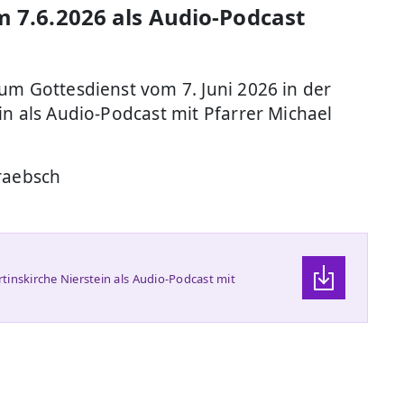
m 7.6.2026 als Audio-Podcast
um Gottesdienst vom 7. Juni 2026 in der
in als Audio-Podcast mit Pfarrer Michael
Graebsch
tinskirche Nierstein als Audio-Podcast mit