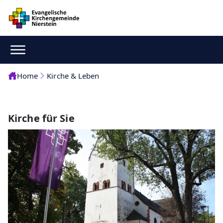
Home
Kirche & Leben
Kirche für Sie