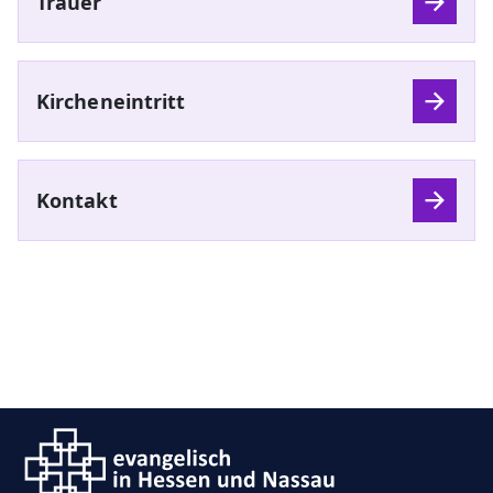
Trauer
Kircheneintritt
Kontakt