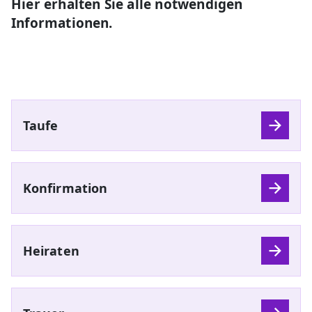
Hier erhalten Sie alle notwendigen
Informationen.
Taufe
Konfirmation
Heiraten