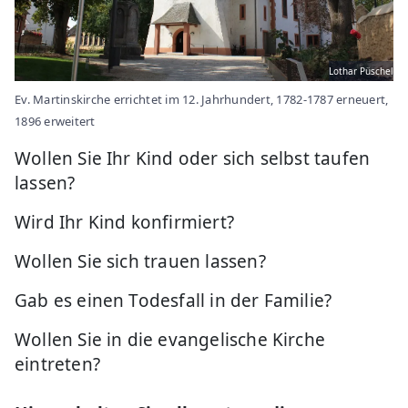
Lothar Püschel
Ev. Martinskirche errichtet im 12. Jahrhundert, 1782-1787 erneuert,
1896 erweitert
Wollen Sie Ihr Kind oder sich selbst taufen
lassen?
Wird Ihr Kind konfirmiert?
Wollen Sie sich trauen lassen?
Gab es einen Todesfall in der Familie?
Wollen Sie in die evangelische Kirche
eintreten?