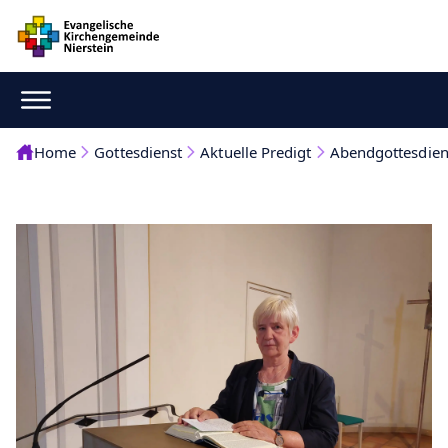
Home
Gottesdienst
Aktuelle Predigt
Abendgottesdien