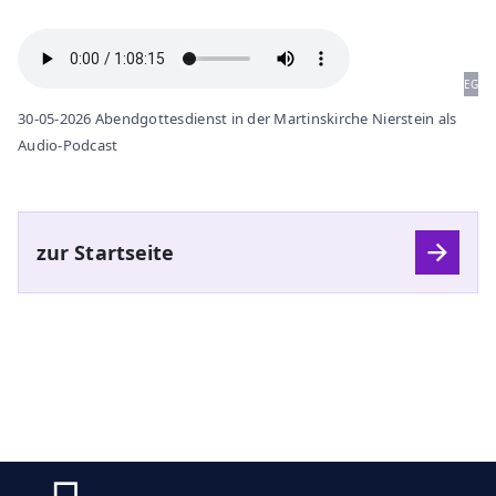
EG
30-05-2026 Abendgottesdienst in der Martinskirche Nierstein als
Audio-Podcast
zur Startseite