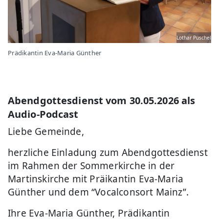
Lothar Püschel
Prädikantin Eva-Maria Günther
Abendgottesdienst vom 30.05.2026 als
Audio-Podcast
Liebe Gemeinde,
herzliche Einladung zum Abendgottesdienst
im Rahmen der Sommerkirche in der
Martinskirche mit Präikantin Eva-Maria
Günther und dem “Vocalconsort Mainz”.
Ihre Eva-Maria Günther, Prädikantin