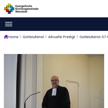
Home
Gottesdienst
Aktuelle Predigt
Gottesdienst 07