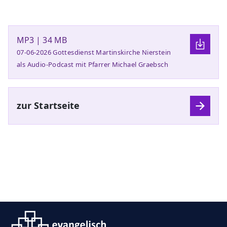
MP3 | 34 MB
07-06-2026 Gottesdienst Martinskirche Nierstein
als Audio-Podcast mit Pfarrer Michael Graebsch
zur Startseite