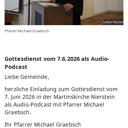
Lothar Püschel
Pfarrer Michael Graebsch
Gottesdienst vom 7.6.2026 als Audio-
Podcast
Liebe Gemeinde,
herzliche Einladung zum Gottesdienst vom
7. Juni 2026 in der Martinskirche Nierstein
als Audio-Podcast mit Pfarrer Michael
Graebsch.
Ihr Pfarrer Michael Graebsch