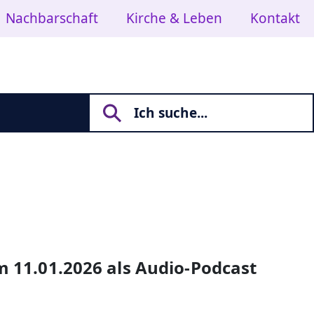
Nachbarschaft
Kirche & Leben
Kontakt
m 11.01.2026 als Audio-Podcast