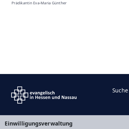
Prädikantin Eva-Maria Günther
Suche
Einwilligungsverwaltung