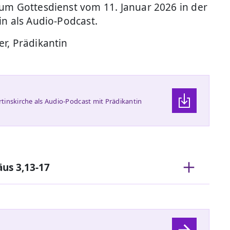
zum Gottesdienst vom 11. Januar 2026 in der
in als Audio-Podcast.
r, Prädikantin
tinskirche als Audio-Podcast mit Prädikantin
us 3,13-17