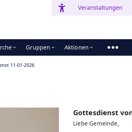
Veranstaltungen
irche
Gruppen
Aktionen
enst 11-01-2026
Gottesdienst vo
Liebe Gemeinde,