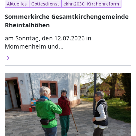
Aktuelles
Gottesdienst
ekhn2030, Kirchenreform
Sommerkirche Gesamtkirchengemeinde
Rheintalhöhen
am Sonntag, den 12.07.2026 in
Mommenheim und…