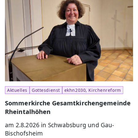
Aktuelles
Gottesdienst
ekhn2030, Kirchenreform
Sommerkirche Gesamtkirchengemeinde
Rheintalhöhen
am 2.8.2026 in Schwabsburg und Gau-
Bischofsheim