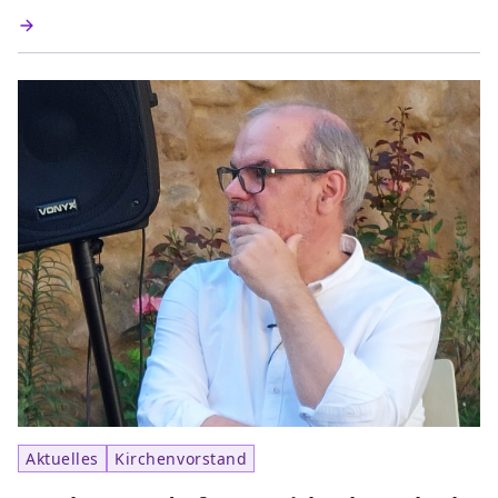
Aktuelles
Kirchenvorstand