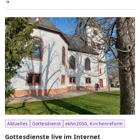
Aktuelles
Gottesdienst
ekhn2030, Kirchenreform
Gottesdienste live im Internet