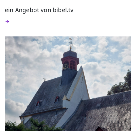
ein Angebot von bibel.tv