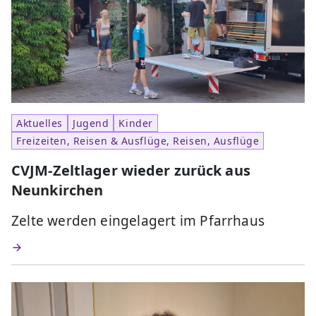
Aktuelles
Jugend
Kinder
Freizeiten, Reisen & Ausflüge, Reisen, Ausflüge
CVJM-Zeltlager wieder zurück aus
Neunkirchen
Zelte werden eingelagert im Pfarrhaus