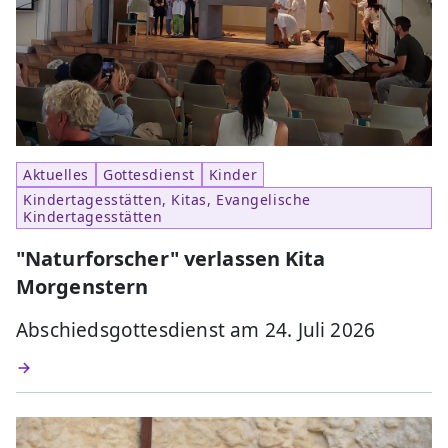
Aktuelles
Gottesdienst
Kinder
Kindertagesstätten, Kitas, Evangelische
Kindertagesstätten
"Naturforscher" verlassen Kita
Morgenstern
Abschiedsgottesdienst am 24. Juli 2026