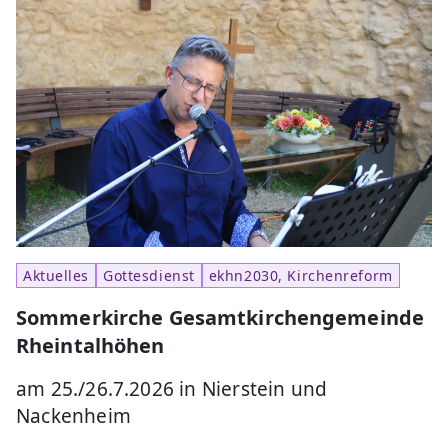
Aktuelles
Gottesdienst
ekhn2030, Kirchenreform
Sommerkirche Gesamtkirchengemeinde
Rheintalhöhen
am 25./26.7.2026 in Nierstein und
Nackenheim