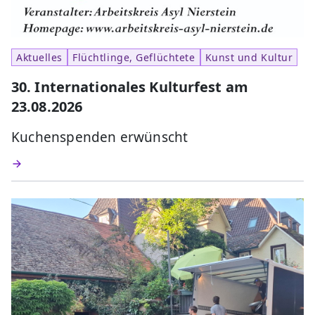
Aktuelles
Flüchtlinge, Geflüchtete
Kunst und Kultur
30. Internationales Kulturfest am
23.08.2026
Kuchenspenden erwünscht