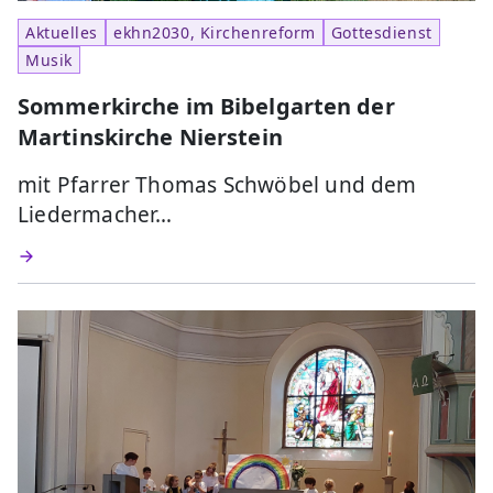
Aktuelles
ekhn2030, Kirchenreform
Gottesdienst
Musik
Sommerkirche im Bibelgarten der
Martinskirche Nierstein
mit Pfarrer Thomas Schwöbel und dem
Liedermacher…