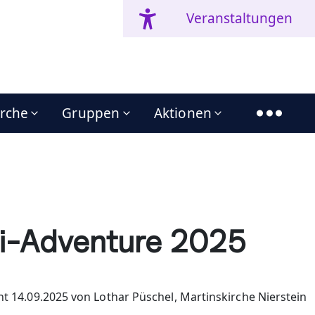
Veranstaltungen
irche
Gruppen
Aktionen
i-Adventure 2025
ht 14.09.2025 von Lothar Püschel, Martinskirche Nierstein