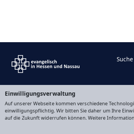
Suche
Einwilligungsverwaltung
Auf unserer Webseite kommen verschiedene Technologi
einwilligungspflichtig. Wir bitten Sie daher um Ihre Ein
auf die Zukunft widerrufen können. Weitere Informatio
Impressum
Datenschutz
Cookie-Einstellunge