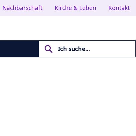
Nachbarschaft
Kirche & Leben
Kontakt