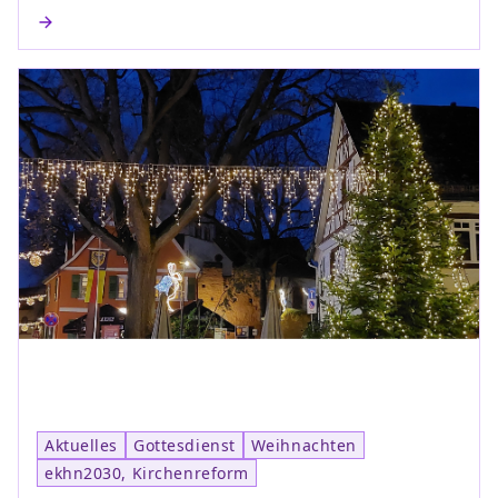
Aktuelles
Gottesdienst
Weihnachten
ekhn2030, Kirchenreform