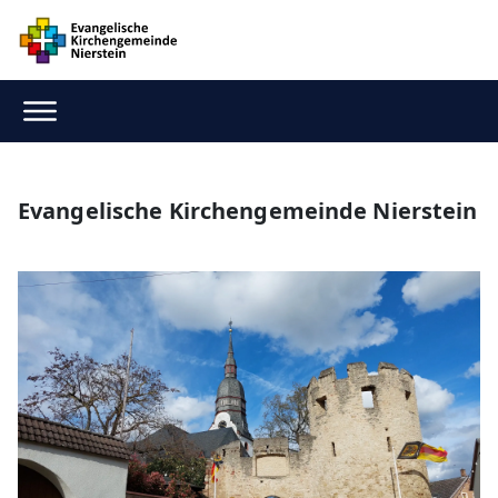
Evangelische Kirchengemeinde Nierstein