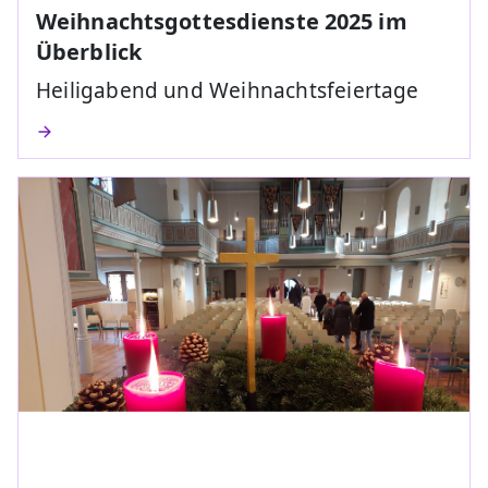
Weihnachtsgottesdienste 2025 im
Überblick
Heiligabend und Weihnachtsfeiertage