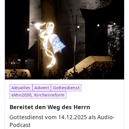
Aktuelles
Advent
Gottesdienst
ekhn2030, Kirchenreform
Bereitet den Weg des Herrn
Gottesdienst vom 14.12.2025 als Audio-
Podcast