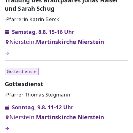
Trauung des Brautpaares Jonas Häßel
und Sarah Schug
-Pfarrerin Katrin Berck
Samstag, 8.8. 15-16 Uhr
Nierstein,
Martinskirche Nierstein
Gottesdienste
Gottesdienst
-Pfarrer Thomas Stegmann
Sonntag, 9.8. 11-12 Uhr
Nierstein,
Martinskirche Nierstein