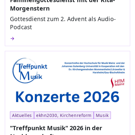
Morgenstern
Gottesdienst zum 2. Advent als Audio-
Podcast
Aktuelles
ekhn2030, Kirchenreform
Musik
"Treffpunkt Musik" 2026 in der