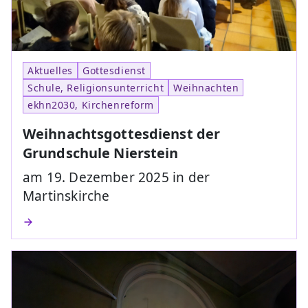
Aktuelles
Gottesdienst
Schule, Religionsunterricht
Weihnachten
ekhn2030, Kirchenreform
Weihnachtsgottesdienst der
Grundschule Nierstein
am 19. Dezember 2025 in der
Martinskirche