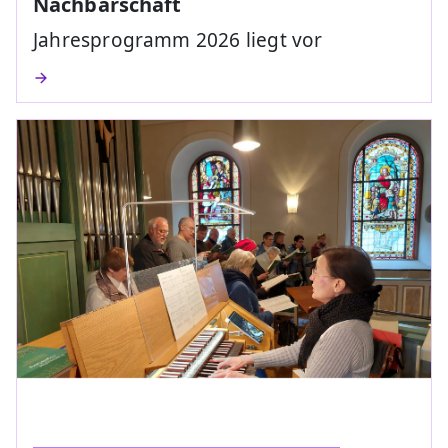
Nachbarschaft
Jahresprogramm 2026 liegt vor