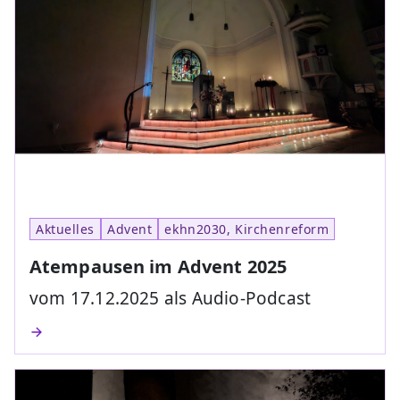
Aktuelles
Advent
ekhn2030, Kirchenreform
Atempausen im Advent 2025
vom 17.12.2025 als Audio-Podcast