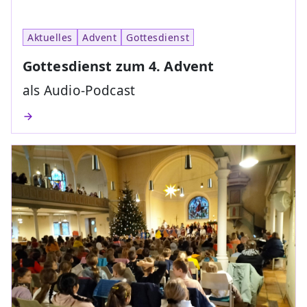
Aktuelles
Advent
Gottesdienst
Gottesdienst zum 4. Advent
als Audio-Podcast