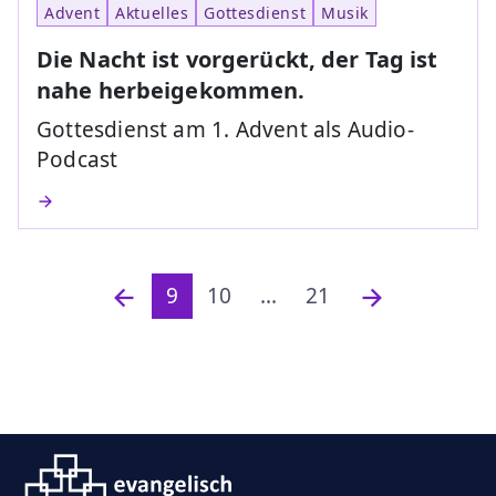
Advent
Aktuelles
Gottesdienst
Musik
Die Nacht ist vorgerückt, der Tag ist
nahe herbeigekommen.
Gottesdienst am 1. Advent als Audio-
Podcast
9
10
...
21