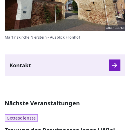
Lothar Püschel
Martinskirche Nierstein - Ausblick Fronhof
Kontakt
Nächste Veranstaltungen
Gottesdienste