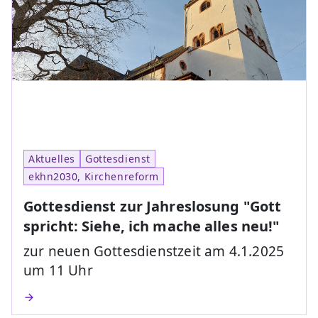
Aktuelles
Gottesdienst
ekhn2030, Kirchenreform
Gottesdienst zur Jahreslosung "Gott
spricht: Siehe, ich mache alles neu!"
zur neuen Gottesdienstzeit am 4.1.2025
um 11 Uhr